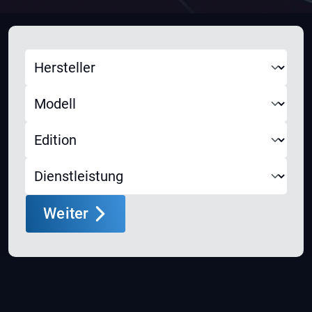
Weiter