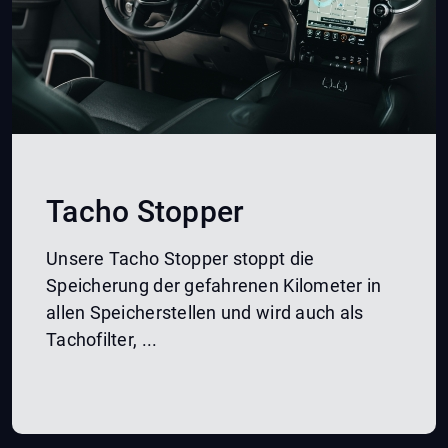
Tacho Stopper
Unsere Tacho Stopper stoppt die
Speicherung der gefahrenen Kilometer in
allen Speicherstellen und wird auch als
Tachofilter, ...