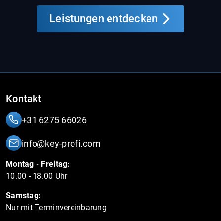
Leistungen entdecken
Kontakt
+31 6275 66026
info@key-profi.com
Montag - Freitag:
10.00 - 18.00 Uhr
Samstag:
Nur mit Terminvereinbarung