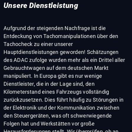
Unsere Dienstleistung
Aufgrund der steigenden Nachfrage ist die
Entdeckung von Tachomanipulationen über den
Tachocheck zu einer unserer
Hauptdienstleistungen geworden! Schätzungen
des ADAC zufolge wurden mehr als ein Drittel aller
Gebrauchtwagen auf dem deutschen Markt
manipuliert. In Europa gibt es nur wenige
Dienstleister, die in der Lage sind, den
Kilometerstand eines Fahrzeugs vollständig
zurückzusetzen. Dies führt häufig zu Störungen in
der Elektronik und der Kommunikation zwischen
den Steuergeräten, was oft schwerwiegende
Folgen hat und Werkstätten vor große
Herausforderungen stellt. Wir überprüfen, ob an