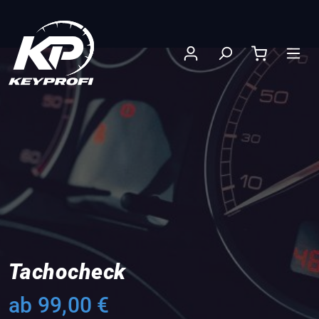
nhalt springen
Tachocheck
ab 99,00 €