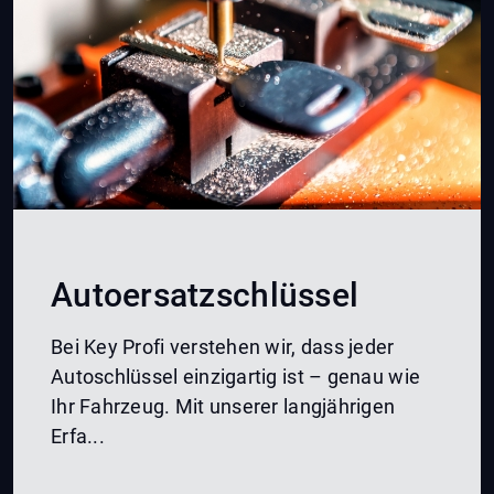
Autoersatzschlüssel
Bei Key Profi verstehen wir, dass jeder
Autoschlüssel einzigartig ist – genau wie
Ihr Fahrzeug. Mit unserer langjährigen
Erfa...