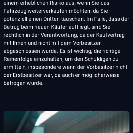
einem erheblichen Risiko aus, wenn Sie das
Fahrzeug weiterverkaufen möchten, da Sie
potenziell einen Dritten täuschen. Im Falle, dass der
Betrug beim neuen Käufer auffliegt, sind Sie
rechtlich in der Verantwortung, da der Kaufvertrag
mit Ihnen und nicht mit dem Vorbesitzer
abgeschlossen wurde. Es ist wichtig, die richtige
Reihenfolge einzuhalten, um den Schuldigen zu
ermitteln, insbesondere wenn der Vorbesitzer nicht
der Erstbesitzer war, da auch er möglicherweise
betrogen wurde.