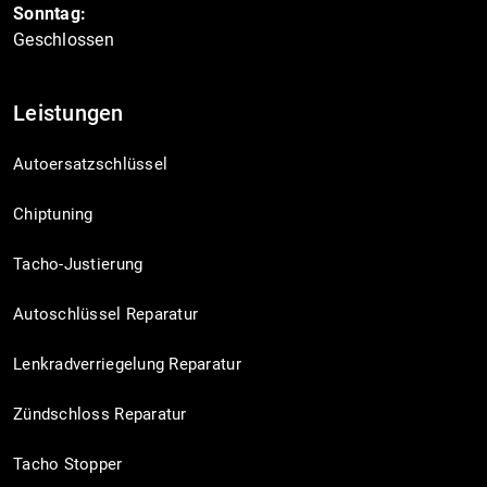
Sonntag:
Geschlossen
Leistungen
Autoersatzschlüssel
Chiptuning
Tacho-Justierung
Autoschlüssel Reparatur
Lenkradverriegelung Reparatur
Zündschloss Reparatur
Tacho Stopper