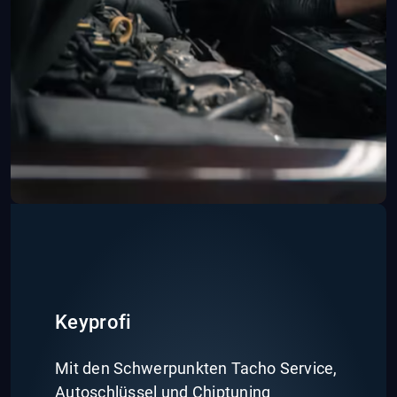
Keyprofi
Mit den Schwerpunkten Tacho Service,
Autoschlüssel und Chiptuning