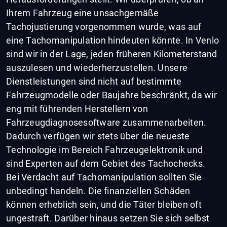
Ihrem Fahrzeug eine unsachgemäße
Tachojustierung vorgenommen wurde, was auf
eine Tachomanipulation hindeuten könnte. In Venlo
sind wir in der Lage, jeden früheren Kilometerstand
auszulesen und wiederherzustellen. Unsere
Dienstleistungen sind nicht auf bestimmte
Fahrzeugmodelle oder Baujahre beschränkt, da wir
eng mit führenden Herstellern von
Fahrzeugdiagnosesoftware zusammenarbeiten.
Dadurch verfügen wir stets über die neueste
Technologie im Bereich Fahrzeugelektronik und
sind Experten auf dem Gebiet des Tachochecks.
Bei Verdacht auf Tachomanipulation sollten Sie
unbedingt handeln. Die finanziellen Schäden
können erheblich sein, und die Täter bleiben oft
ungestraft. Darüber hinaus setzen Sie sich selbst