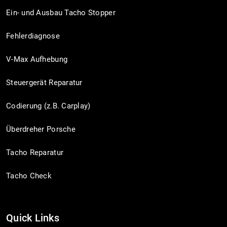
Ein- und Ausbau Tacho Stopper
Fehlerdiagnose
V-Max Aufhebung
Steuergerät Reparatur
Codierung (z.B. Carplay)
Überdreher Porsche
Tacho Reparatur
Tacho Check
Quick Links