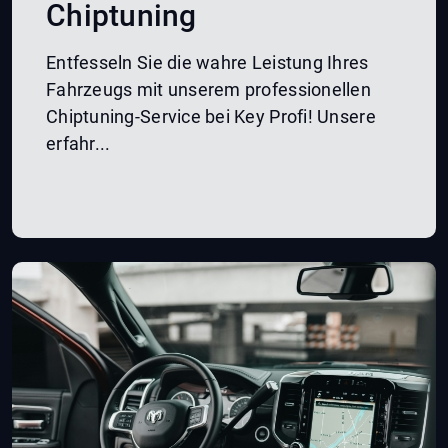
Chiptuning
Entfesseln Sie die wahre Leistung Ihres
Fahrzeugs mit unserem professionellen
Chiptuning-Service bei Key Profi! Unsere
erfahr...