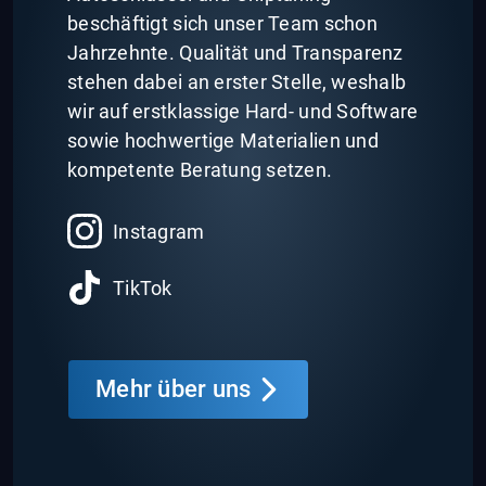
beschäftigt sich unser Team schon
Jahrzehnte. Qualität und Transparenz
stehen dabei an erster Stelle, weshalb
wir auf erstklassige Hard- und Software
sowie hochwertige Materialien und
kompetente Beratung setzen.
Instagram
TikTok
Mehr über uns