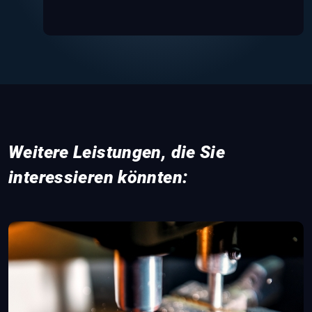
Lara F.
Absolute Profis! 5 Sterne
Weitere Leistungen, die Sie
interessieren könnten: