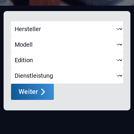
Weiter