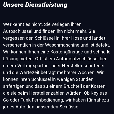
Unsere Dienstleistung
Wer kennt es nicht. Sie verlegen ihren
Autoschlüssel und finden ihn nicht mehr. Sie
vergessen den Schlüssel in ihrer Hose und landet
versehentlich in der Waschmaschine und ist defekt.
Wir können Ihnen eine Kostengünstige und schnelle
Lösung bieten. Oft ist ein Autoersatzschlüssel bei
einem Vertragspartner oder Hersteller sehr teuer
und die Wartezeit beträgt mehrerer Wochen. Wir
können ihren Schlüssel in wenigen Stunden
anfertigen und das zu einem Bruchteil der Kosten,
die sie beim Hersteller zahlen würden. Ob Keyless
Go oder Funk Fernbedienung, wir haben für nahezu
jedes Auto den passenden Schlüssel.