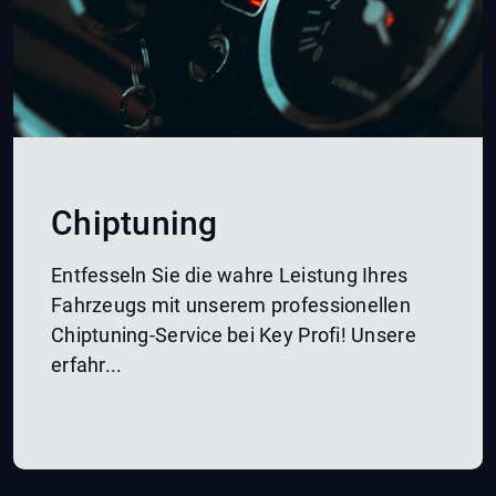
Chiptuning
Entfesseln Sie die wahre Leistung Ihres
Fahrzeugs mit unserem professionellen
Chiptuning-Service bei Key Profi! Unsere
erfahr...