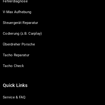
Fehlerdiagnose
V-Max Aufhebung
Steuergerät Reparatur
Codierung (z.B. Carplay)
Überdreher Porsche
Tacho Reparatur
Tacho Check
Quick Links
Service & FAQ