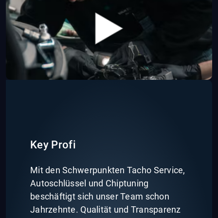
Key Profi
Mit den Schwerpunkten Tacho Service,
Autoschlüssel und Chiptuning
beschäftigt sich unser Team schon
Jahrzehnte. Qualität und Transparenz