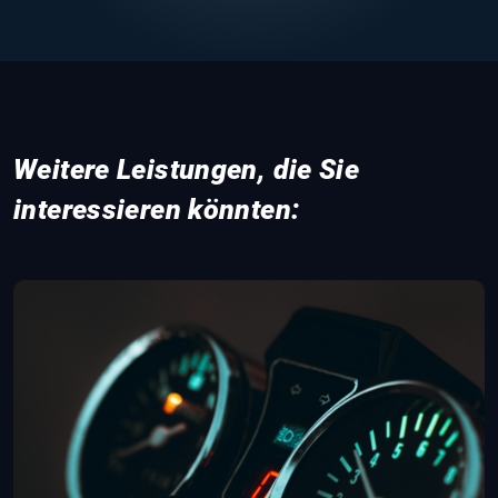
Weitere Leistungen, die Sie
interessieren könnten: