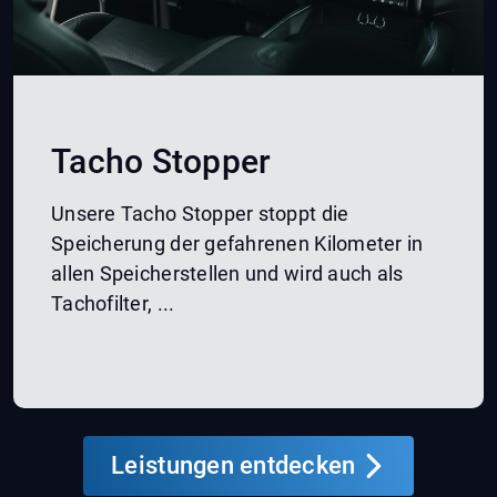
Tacho Stopper
Unsere Tacho Stopper stoppt die
Speicherung der gefahrenen Kilometer in
allen Speicherstellen und wird auch als
Tachofilter, ...
Leistungen entdecken