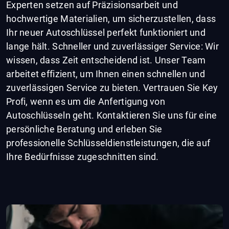
Experten setzen auf Präzisionsarbeit und
hochwertige Materialien, um sicherzustellen, dass
Ihr neuer Autoschlüssel perfekt funktioniert und
lange hält. Schneller und zuverlässiger Service: Wir
wissen, dass Zeit entscheidend ist. Unser Team
arbeitet effizient, um Ihnen einen schnellen und
zuverlässigen Service zu bieten. Vertrauen Sie Key
Profi, wenn es um die Anfertigung von
Autoschlüsseln geht. Kontaktieren Sie uns für eine
persönliche Beratung und erleben Sie
professionelle Schlüsseldienstleistungen, die auf
Ihre Bedürfnisse zugeschnitten sind.