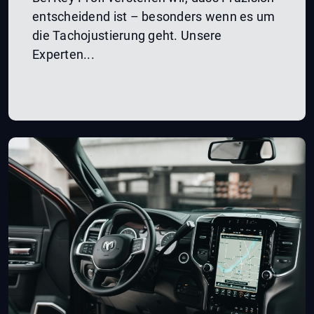
entscheidend ist – besonders wenn es um
die Tachojustierung geht. Unsere
Experten...