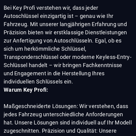
Bei Key Profi verstehen wir, dass jeder
Autoschlüssel einzigartig ist – genau wie Ihr
Fahrzeug. Mit unserer langjährigen Erfahrung und
Präzision bieten wir erstklassige Dienstleistungen
zur Anfertigung von Autoschlüsseln. Egal, ob es
sich um herkömmliche Schlüssel,
Transponderschlüssel oder moderne Keyless-Entry-
Schlüssel handelt – wir bringen Fachkenntnisse
und Engagement in die Herstellung Ihres
individuellen Schlüssels ein.
Warum Key Profi:
Maßgeschneiderte Lösungen: Wir verstehen, dass
jedes Fahrzeug unterschiedliche Anforderungen
hat. Unsere Lösungen sind individuell auf Ihr Modell
zugeschnitten. Präzision und Qualität: Unsere