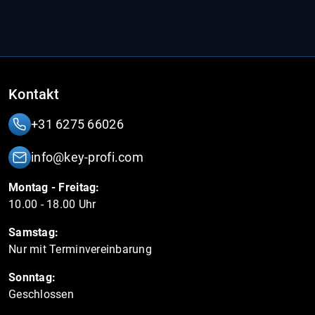
Kontakt
+31 6275 66026
info@key-profi.com
Montag - Freitag:
10.00 - 18.00 Uhr
Samstag:
Nur mit Terminvereinbarung
Sonntag:
Geschlossen