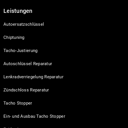
Leistungen
Autoersatzschlüssel
Chiptuning
Tacho-Justierung
Autoschlüssel Reparatur
Lenkradverriegelung Reparatur
Zündschloss Reparatur
Tacho Stopper
Ein- und Ausbau Tacho Stopper