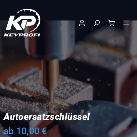
nhalt springen
Autoersatzschlüssel
ab 10,00 €