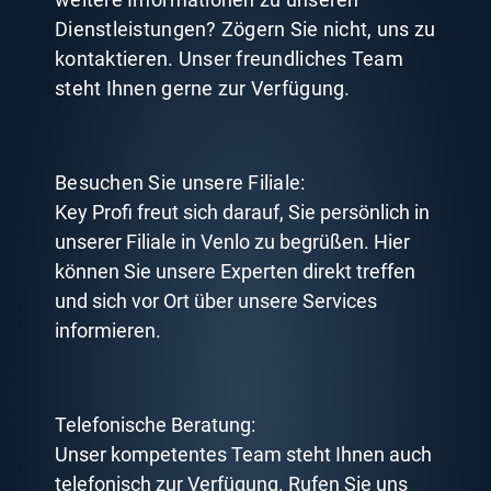
Dienstleistungen? Zögern Sie nicht, uns zu
kontaktieren. Unser freundliches Team
steht Ihnen gerne zur Verfügung.
Besuchen Sie unsere Filiale:
Key Profi freut sich darauf, Sie persönlich in
unserer Filiale in Venlo zu begrüßen. Hier
können Sie unsere Experten direkt treffen
und sich vor Ort über unsere Services
informieren.
Telefonische Beratung:
Unser kompetentes Team steht Ihnen auch
telefonisch zur Verfügung. Rufen Sie uns