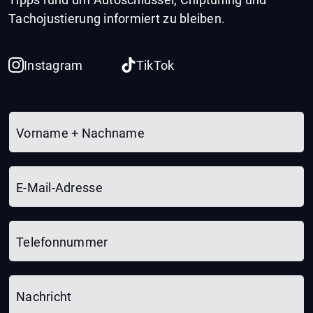
Tachojustierung informiert zu bleiben.
Instagram
TikTok
Vorname + Nachname
E-Mail-Adresse
Telefonnummer
Nachricht