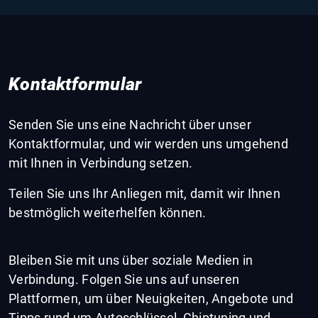
Kontaktformular
Senden Sie uns eine Nachricht über unser
Kontaktformular, und wir werden uns umgehend
mit Ihnen in Verbindung setzen.
Teilen Sie uns Ihr Anliegen mit, damit wir Ihnen
bestmöglich weiterhelfen können.
Bleiben Sie mit uns über soziale Medien in
Verbindung. Folgen Sie uns auf unseren
Plattformen, um über Neuigkeiten, Angebote und
Tipps rund um Autoschlüssel, Chiptuning und