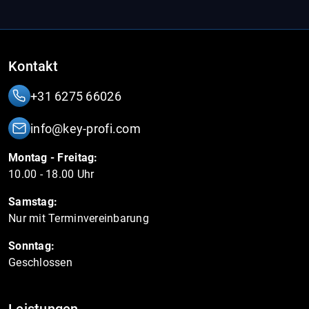
Kontakt
+31 6275 66026
info@key-profi.com
Montag - Freitag:
10.00 - 18.00 Uhr
Samstag:
Nur mit Terminvereinbarung
Sonntag:
Geschlossen