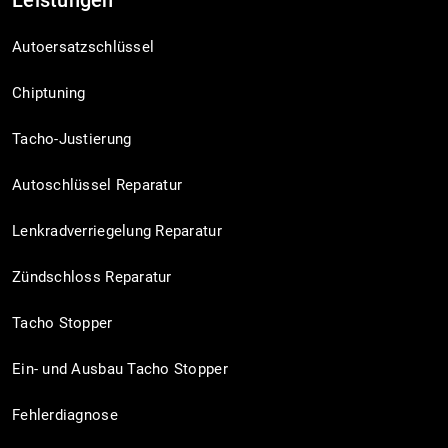
Leistungen
Autoersatzschlüssel
Chiptuning
Tacho-Justierung
Autoschlüssel Reparatur
Lenkradverriegelung Reparatur
Zündschloss Reparatur
Tacho Stopper
Ein- und Ausbau Tacho Stopper
Fehlerdiagnose