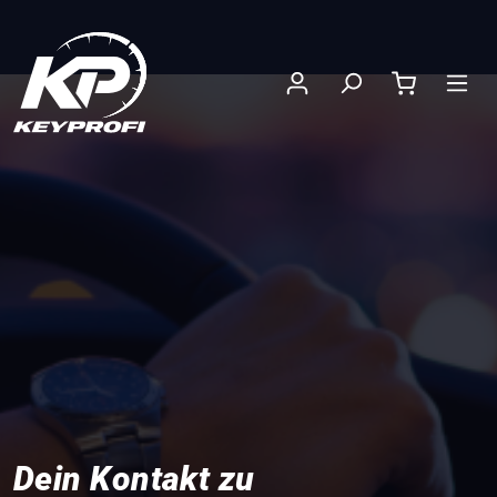
nhalt springen
Dein Kontakt zu