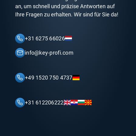
an, um schnell und präzise Antworten auf
Ihre Fragen zu erhalten. Wir sind für Sie da!
+31 6275 66026
info@key-profi.com
+49 1520 750 4737
+31 612206222