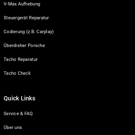
V-Max Aufhebung
Steuergerät Reparatur
Codierung (z.B. Carplay)
Überdreher Porsche
Tacho Reparatur
Tacho Check
Quick Links
Service & FAQ
Über uns