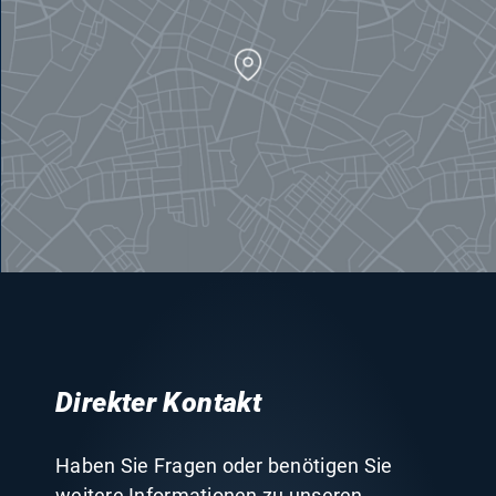
Direkter Kontakt
Haben Sie Fragen oder benötigen Sie
weitere Informationen zu unseren