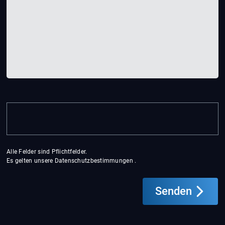
Alle Felder sind Pflichtfelder.
Es gelten unsere
Datenschutzbestimmungen
.
Senden